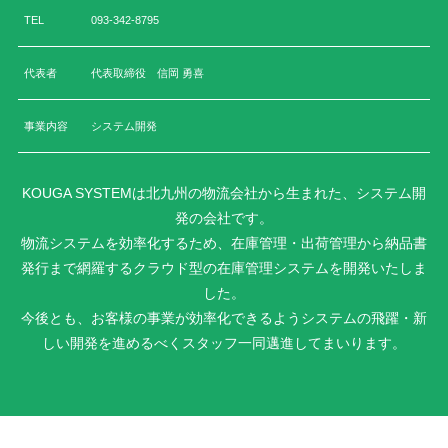
TEL
093-342-8795
代表者
代表取締役 信岡 勇喜
事業内容
システム開発
KOUGA SYSTEMは北九州の物流会社から生まれた、システム開
発の会社です。
物流システムを効率化するため、在庫管理・出荷管理から納品書
発行まで網羅するクラウド型の在庫管理システムを開発いたしま
した。
今後とも、お客様の事業が効率化できるようシステムの飛躍・新
しい開発を進めるべくスタッフ一同邁進してまいります。