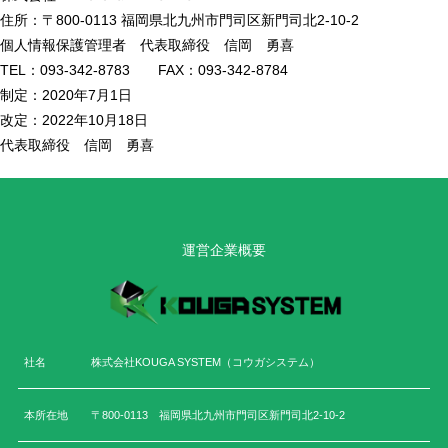
住所：〒800-0113 福岡県北九州市門司区新門司北2-10-2
個人情報保護管理者 代表取締役 信岡 勇喜
TEL：093-342-8783 FAX：093-342-8784
制定：2020年7月1日
改定：2022年10月18日
代表取締役 信岡 勇喜
運営企業概要
社名
株式会社KOUGA SYSTEM（コウガシステム）
本所在地
〒800-0113 福岡県北九州市門司区新門司北2-10-2