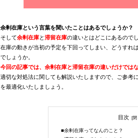
余剰在庫という言葉を聞いたことはあるでしょうか？
そして
余剰在庫
と
滞留在庫
の違いとはどこにあるので
在庫の動きが当初の予定を下回ってしまい、どうすれ
でしょうか。
今回の記事では、余剰在庫と滞留在庫の違いだけでは
適切な対処法に関しても解説いたしますので、ご参考
を最適化いたしましょう。
目次
■余剰在庫ってなんのこと？