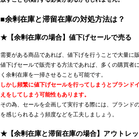
■余剰在庫と滞留在庫の対処方法は？
★【余剰在庫の場合】値下げセールで売る
需要がある商品であれば、値下げを行うことで大量に
値下げセールで販売する方法であれば、多くの購買者
く余剰在庫を一掃させることも可能です。
しかし頻繁に値下げセールを行ってしまうとブランド
えをしてしまう可能性もあります。
その為、セールを企画して実行する際には、ブランド
を感じられるよう頻度などを工夫しましょう。
★【余剰在庫と滞留在庫の場合】アウトレ