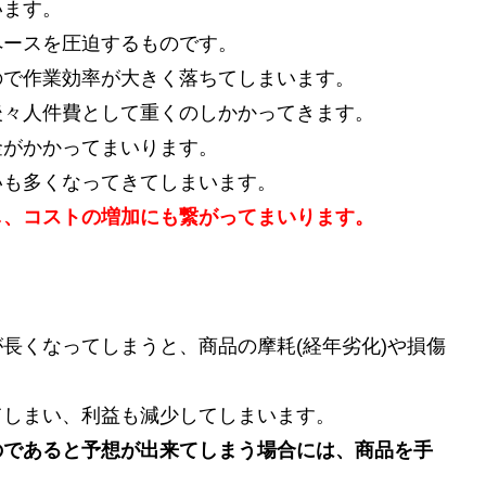
います。
ペースを圧迫するものです。
ので作業効率が大きく落ちてしまいます。
後々人件費として重くのしかかってきます。
金がかかってまいります。
いも多くなってきてしまいます。
し、コストの増加にも繋がってまいります。
長くなってしまうと、商品の摩耗(経年劣化)や損傷
てしまい、利益も減少してしまいます。
のであると予想が出来てしまう場合には、商品を手