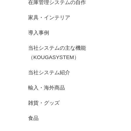
在庫管理システムの自作
家具・インテリア
導入事例
当社システムの主な機能
（KOUGASYSTEM）
当社システム紹介
輸入・海外商品
雑貨・グッズ
食品