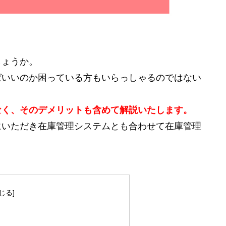
しょうか。
ばいいのか困っている方もいらっしゃるのではない
なく、そのデメリットも含めて解説いたします。
にいただき在庫管理システムとも合わせて在庫管理