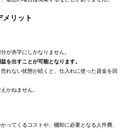
デメリット
用分が赤字にしかなりません。
利益を出すことが可能となります。
ま売れない状態が続くと、仕入れに使った資金を回
迎えかねません。
かかってくるコストや、棚卸に必要となる人件費、