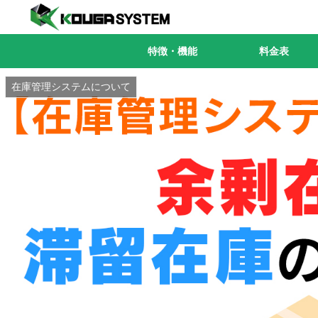
特徴・機能
料金表
在庫管理システムについて