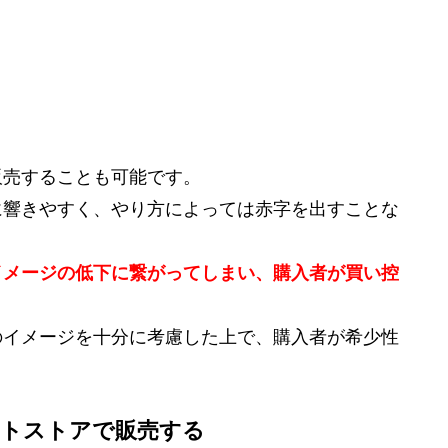
販売することも可能です。
に響きやすく、やり方によっては赤字を出すことな
イメージの低下に繋がってしまい、購入者が買い控
のイメージを十分に考慮した上で、購入者が希少性
ットストアで販売する